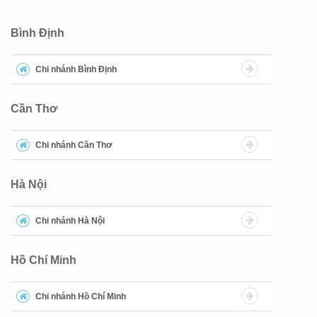
Bình Định
Chi nhánh Bình Định
Cần Thơ
Chi nhánh Cần Thơ
Hà Nội
Chi nhánh Hà Nội
Hồ Chí Minh
Chi nhánh Hồ Chí Minh