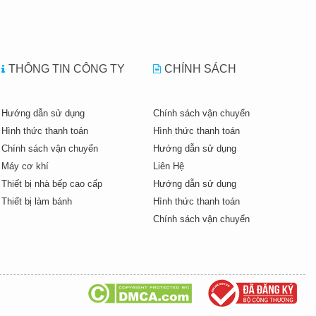
THÔNG TIN CÔNG TY
CHÍNH SÁCH
Hướng dẫn sử dụng
Chính sách vận chuyển
Hình thức thanh toán
Hình thức thanh toán
Chính sách vận chuyển
Hướng dẫn sử dụng
Máy cơ khí
Liên Hệ
Thiết bị nhà bếp cao cấp
Hướng dẫn sử dụng
Thiết bị làm bánh
Hình thức thanh toán
Chính sách vận chuyển