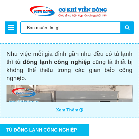
Như việc mỗi gia đình gần như đều có tủ lạnh
thì
tủ đông lạnh công nghiệp
cũng là thiết bị
không thể thiếu trong các gian bếp công
nghiệp.
Xem Thêm
TỦ ĐÔNG LẠNH CÔNG NGHIỆP