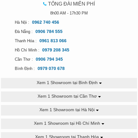
TỔNG ĐÀI MIỄN PHÍ
8h00 AM - 17h30 PM
0962 740 456
Hà Nội :
0906 784 555
Đà Nẵng :
0961 813 066
Thanh Hóa :
0979 208 345
Hồ Chí Minh :
0906 794 345
Cần Thơ :
0979 070 678
Bình Định :
Xem 1 Showroom tại Bình Định
Xem 1 Showroom tại Cần Thơ
Xem 1 Showroom tại Hà Nội
Xem 1 Showroom tại Hồ Chí Minh
Xem 1 Showroom tại Thanh Hóa