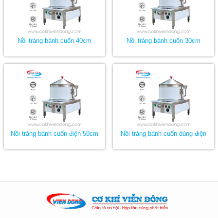
Nồi tráng bánh cuốn 40cm
Nồi tráng bánh cuốn 30cm
Nồi tráng bánh cuốn điện 50cm
Nồi tráng bánh cuốn dùng điện