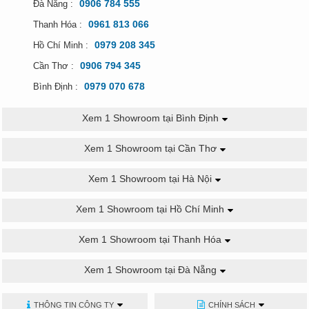
0906 784 555
Đà Nẵng :
0961 813 066
Thanh Hóa :
0979 208 345
Hồ Chí Minh :
0906 794 345
Cần Thơ :
0979 070 678
Bình Định :
Xem 1 Showroom tại Bình Định
Xem 1 Showroom tại Cần Thơ
Xem 1 Showroom tại Hà Nội
Xem 1 Showroom tại Hồ Chí Minh
Xem 1 Showroom tại Thanh Hóa
Xem 1 Showroom tại Đà Nẵng
THÔNG TIN CÔNG TY
CHÍNH SÁCH