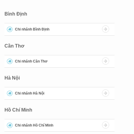
Bình Định
Chi nhánh Bình Định
Cần Thơ
Chi nhánh Cần Thơ
Hà Nội
Chi nhánh Hà Nội
Hồ Chí Minh
Chi nhánh Hồ Chí Minh