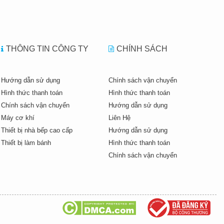
THÔNG TIN CÔNG TY
CHÍNH SÁCH
Hướng dẫn sử dụng
Chính sách vận chuyển
Hình thức thanh toán
Hình thức thanh toán
Chính sách vận chuyển
Hướng dẫn sử dụng
Máy cơ khí
Liên Hệ
Thiết bị nhà bếp cao cấp
Hướng dẫn sử dụng
Thiết bị làm bánh
Hình thức thanh toán
Chính sách vận chuyển