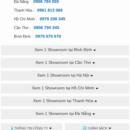
0906 784 555
Đà Nẵng :
0961 813 066
Thanh Hóa :
0979 208 345
Hồ Chí Minh :
0906 794 345
Cần Thơ :
0979 070 678
Bình Định :
Xem 1 Showroom tại Bình Định
Xem 1 Showroom tại Cần Thơ
Xem 1 Showroom tại Hà Nội
Xem 1 Showroom tại Hồ Chí Minh
Xem 1 Showroom tại Thanh Hóa
Xem 1 Showroom tại Đà Nẵng
THÔNG TIN CÔNG TY
CHÍNH SÁCH