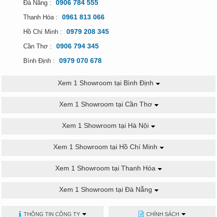
0906 784 555
Đà Nẵng :
0961 813 066
Thanh Hóa :
0979 208 345
Hồ Chí Minh :
0906 794 345
Cần Thơ :
0979 070 678
Bình Định :
Xem 1 Showroom tại Bình Định
Xem 1 Showroom tại Cần Thơ
Xem 1 Showroom tại Hà Nội
Xem 1 Showroom tại Hồ Chí Minh
Xem 1 Showroom tại Thanh Hóa
Xem 1 Showroom tại Đà Nẵng
THÔNG TIN CÔNG TY
CHÍNH SÁCH