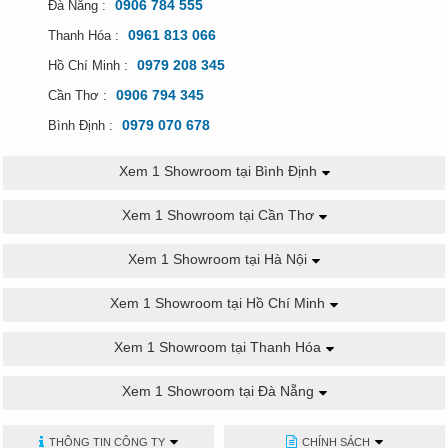
0906 784 555
Đà Nẵng :
0961 813 066
Thanh Hóa :
0979 208 345
Hồ Chí Minh :
0906 794 345
Cần Thơ :
0979 070 678
Bình Định :
Xem 1 Showroom tại Bình Định
Xem 1 Showroom tại Cần Thơ
Xem 1 Showroom tại Hà Nội
Xem 1 Showroom tại Hồ Chí Minh
Xem 1 Showroom tại Thanh Hóa
Xem 1 Showroom tại Đà Nẵng
THÔNG TIN CÔNG TY
CHÍNH SÁCH