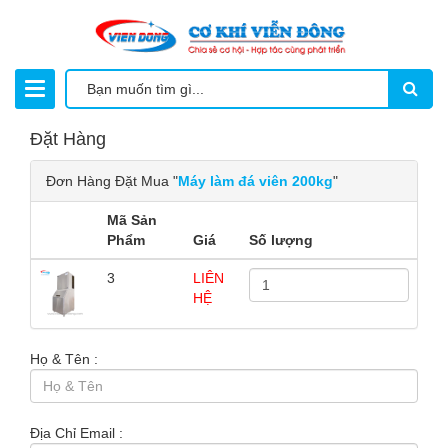
Đặt Hàng
Đơn Hàng Đặt Mua "
Máy làm đá viên 200kg
"
Mã Sản
Phẩm
Giá
Số lượng
3
LIÊN
HỆ
Họ & Tên :
Địa Chỉ Email :