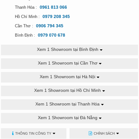
0961 813 066
Thanh Hóa :
0979 208 345
Hồ Chí Minh :
0906 794 345
Cần Thơ :
0979 070 678
Bình Định :
Xem 1 Showroom tại Bình Định
Xem 1 Showroom tại Cần Thơ
Xem 1 Showroom tại Hà Nội
Xem 1 Showroom tại Hồ Chí Minh
Xem 1 Showroom tại Thanh Hóa
Xem 1 Showroom tại Đà Nẵng
THÔNG TIN CÔNG TY
CHÍNH SÁCH