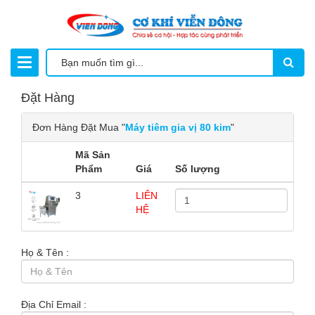
Đặt Hàng
Đơn Hàng Đặt Mua "
Máy tiêm gia vị 80 kim
"
Mã Sản
Phẩm
Giá
Số lượng
3
LIÊN
HỆ
Họ & Tên :
Địa Chỉ Email :