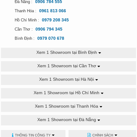
0906 784 555
Đà Nẵng :
0961 813 066
Thanh Hóa :
0979 208 345
Hồ Chí Minh :
0906 794 345
Cần Thơ :
0979 070 678
Bình Định :
Xem 1 Showroom tại Bình Định
Xem 1 Showroom tại Cần Thơ
Xem 1 Showroom tại Hà Nội
Xem 1 Showroom tại Hồ Chí Minh
Xem 1 Showroom tại Thanh Hóa
Xem 1 Showroom tại Đà Nẵng
THÔNG TIN CÔNG TY
CHÍNH SÁCH