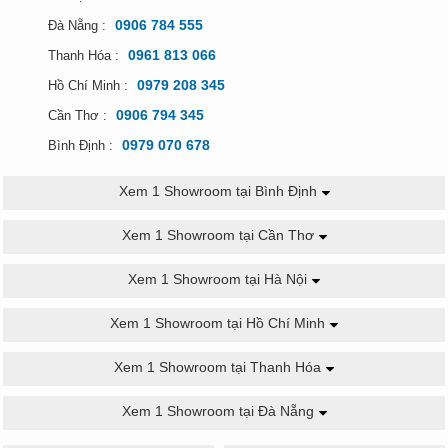
0906 784 555
Đà Nẵng :
0961 813 066
Thanh Hóa :
0979 208 345
Hồ Chí Minh :
0906 794 345
Cần Thơ :
0979 070 678
Bình Định :
Xem 1 Showroom tại Bình Định
Xem 1 Showroom tại Cần Thơ
Xem 1 Showroom tại Hà Nội
Xem 1 Showroom tại Hồ Chí Minh
Xem 1 Showroom tại Thanh Hóa
Xem 1 Showroom tại Đà Nẵng