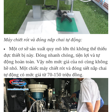
Máy chiết rót và đóng nắp chai tự động:
Một cơ sở sản xuất quy mô lớn thì không thể thiếu
đực thiết bị này. Đóng nhanh chóng, tiện lợi và tự
động hoàn toàn. Vậy nên mức giá của nó cùng không
hề nhỏ. Một chiếc máy chiết rót và đóng siết nắp chai
tự động có mức giá từ 70-150 triệu đồng.