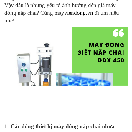
Vậy đâu là những yếu tố ảnh hưởng đến giá máy
đóng nắp chai? Cùng
mayviendong.vn
đi tìm hiểu
nhé!
1- Các dòng thiết bị máy đóng nắp chai nhựa