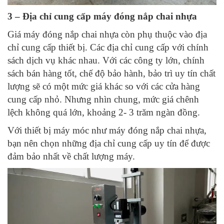
3 – Địa chỉ cung cấp máy đóng nắp chai nhựa
Giá máy đóng nắp chai nhựa còn phụ thuộc vào địa
chỉ cung cấp thiết bị. Các địa chỉ cung cấp với chính
sách dịch vụ khác nhau. Với các công ty lớn, chính
sách bán hàng tốt, chế độ bảo hành, bảo trì uy tín chất
lượng sẽ có một mức giá khác so với các cửa hàng
cung cấp nhỏ. Nhưng nhìn chung, mức giá chênh
lệch không quá lớn, khoảng 2- 3 trăm ngàn đồng.
Với thiết bị máy móc như máy đóng nắp chai nhựa,
bạn nên chọn những địa chỉ cung cấp uy tín để được
đảm bảo nhất về chất lượng máy.