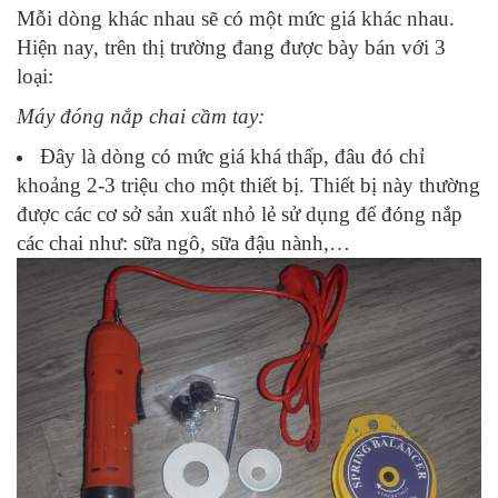
Mỗi dòng khác nhau sẽ có một mức giá khác nhau.
Hiện nay, trên thị trường đang được bày bán với 3
loại:
Máy đóng nắp chai cầm tay:
Đây là dòng có mức giá khá thấp, đâu đó chỉ
khoảng 2-3 triệu cho một thiết bị. Thiết bị này thường
được các cơ sở sản xuất nhỏ lẻ sử dụng để đóng nắp
các chai như: sữa ngô, sữa đậu nành,…