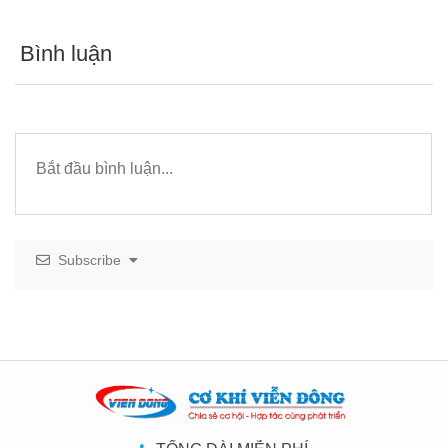
Bình luận
Subscribe