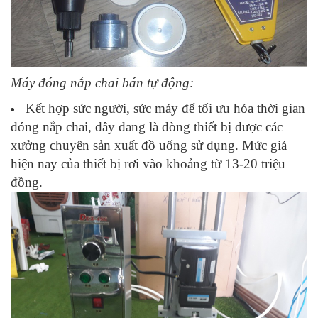
Máy đóng nắp chai bán tự động:
Kết hợp sức người, sức máy để tối ưu hóa thời gian
đóng nắp chai, đây đang là dòng thiết bị được các
xưởng chuyên sản xuất đồ uống sử dụng. Mức giá
hiện nay của thiết bị rơi vào khoảng từ 13-20 triệu
đồng.