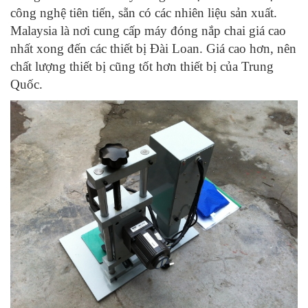
công nghệ tiên tiến, sẵn có các nhiên liệu sản xuất.
Malaysia là nơi cung cấp máy đóng nắp chai giá cao
nhất xong đến các thiết bị Đài Loan. Giá cao hơn, nên
chất lượng thiết bị cũng tốt hơn thiết bị của Trung
Quốc.