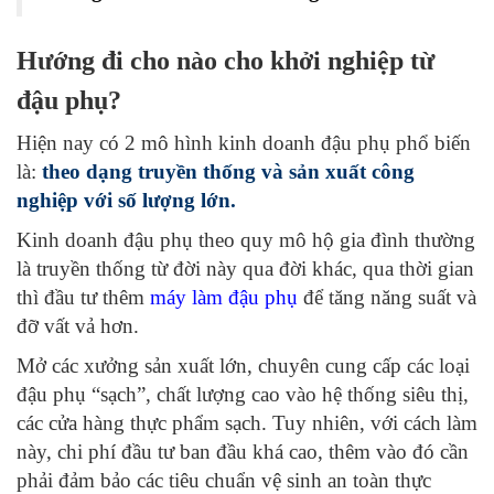
Hướng đi cho nào cho khởi nghiệp từ
đậu phụ?
Hiện nay có 2 mô hình kinh doanh đậu phụ phổ biến
là:
theo dạng truyền thống và sản xuất công
nghiệp với số lượng lớn.
Kinh doanh đậu phụ theo quy mô hộ gia đình thường
là truyền thống từ đời này qua đời khác, qua thời gian
thì đầu tư thêm
máy làm đậu phụ
để tăng năng suất và
đỡ vất vả hơn.
Mở các xưởng sản xuất lớn, chuyên cung cấp các loại
đậu phụ “sạch”, chất lượng cao vào hệ thống siêu thị,
các cửa hàng thực phẩm sạch. Tuy nhiên, với cách làm
này, chi phí đầu tư ban đầu khá cao, thêm vào đó cần
phải đảm bảo các tiêu chuẩn vệ sinh an toàn thực