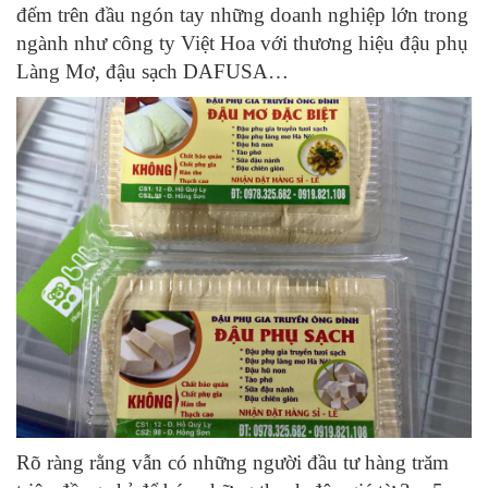
đếm trên đầu ngón tay những doanh nghiệp lớn trong
ngành như công ty Việt Hoa với thương hiệu đậu phụ
Làng Mơ, đậu sạch DAFUSA…
Rõ ràng rằng vẫn có những người đầu tư hàng trăm