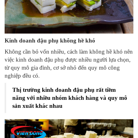
Kinh doanh đậu phụ không hề khó
Không cần bỏ vốn nhiều, cách làm không hề khó nên
việc kinh doanh đậu phụ được nhiều người lựa chọn,
từ quy mô gia đình, cơ sở nhỏ đến quy mô công
nghiệp đều có.
Thị trường kinh doanh đậu phụ rất tiềm
năng với nhiều nhóm khách hàng và quy mô
sản xuất khác nhau