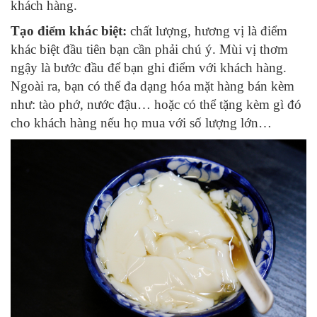
khách hàng.
Tạo điểm khác biệt:
chất lượng, hương vị là điểm
khác biệt đầu tiên bạn cần phải chú ý. Mùi vị thơm
ngậy là bước đầu để bạn ghi điểm với khách hàng.
Ngoài ra, bạn có thể đa dạng hóa mặt hàng bán kèm
như: tào phớ, nước đậu… hoặc có thể tặng kèm gì đó
cho khách hàng nếu họ mua với số lượng lớn…