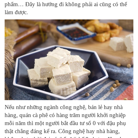
phẩm… Đây là hướng đi không phải ai cũng có thể
làm được.
Nếu như những ngành công nghệ, bán lẻ hay nhà
hàng, quán cà phê có hàng trăm người khởi nghiệp
mỗi năm thì một người bắt đầu tư số 0 với đậu phụ
thật chẳng đáng kể ra. Công nghệ hay nhà hàng,