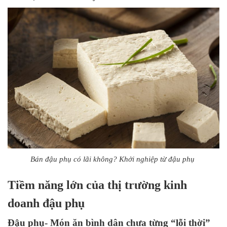
Bán đậu phụ có lãi không? Khởi nghiệp từ đậu phụ
Tiềm năng lớn của thị trường kinh
doanh đậu phụ
Đậu phụ- Món ăn bình dân chưa từng “lỗi thời”