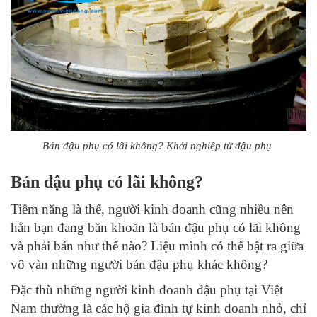
Bán đậu phụ có lãi không? Khởi nghiệp từ đậu phụ
Bán đậu phụ có lãi không?
Tiềm năng là thế, người kinh doanh cũng nhiều nên
hẳn bạn đang băn khoăn là bán đậu phụ có lãi không
và phải bán như thế nào? Liệu mình có thể bật ra giữa
vô vàn những người bán đậu phụ khác không?
Đặc thù những người kinh doanh đậu phụ tại Việt
Nam thường là các hộ gia đình tự kinh doanh nhỏ, chỉ