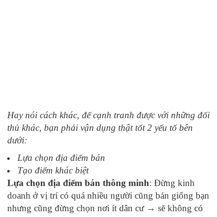
Hay nói cách khác, để cạnh tranh được với những đối
thủ khác, bạn phải vận dụng thật tốt 2 yếu tố bên
dưới:
Lựa chọn địa điểm bán
Tạo điểm khác biệt
Lựa chọn địa điểm bán thông minh
: Đừng kinh
doanh ở vị trí có quá nhiều người cũng bán giống bạn
nhưng cũng đừng chọn nơi ít dân cư → sẽ không có