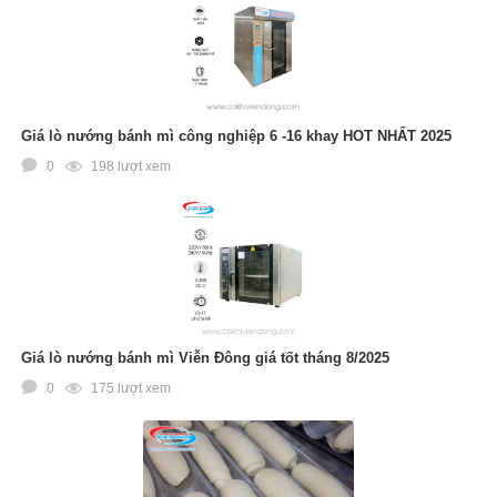
Giá lò nướng bánh mì công nghiệp 6 -16 khay HOT NHẤT 2025
0
198 lượt xem
Giá lò nướng bánh mì Viễn Đông giá tốt tháng 8/2025
0
175 lượt xem