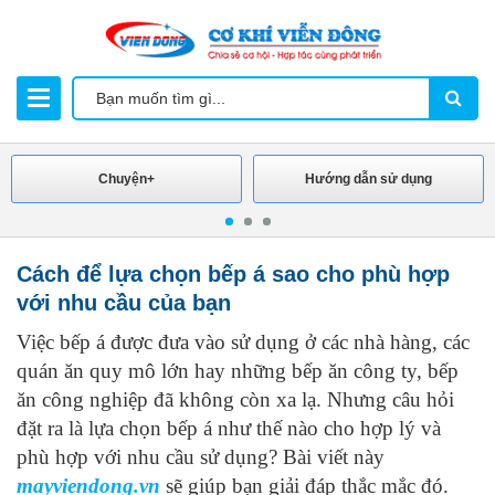
Chuyện+
Hướng dẫn sử dụng
Cách để lựa chọn bếp á sao cho phù hợp
với nhu cầu của bạn
Việc bếp á được đưa vào sử dụng ở các nhà hàng, các
quán ăn quy mô lớn hay những bếp ăn công ty, bếp
ăn công nghiệp đã không còn xa lạ. Nhưng câu hỏi
đặt ra là lựa chọn bếp á như thế nào cho hợp lý và
phù hợp với nhu cầu sử dụng? Bài viết này
mayviendong.vn
sẽ giúp bạn giải đáp thắc mắc đó.