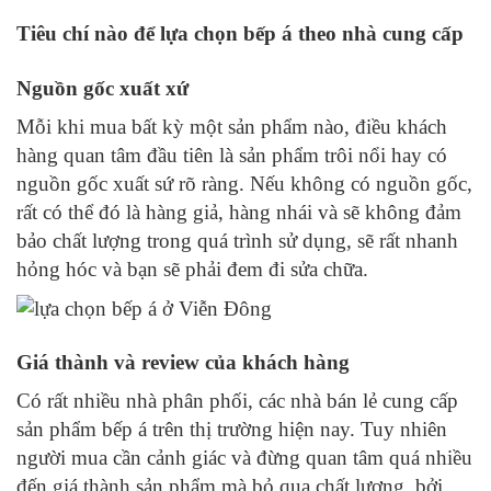
Tiêu chí nào để lựa chọn bếp á theo nhà cung cấp
N
guồn gốc xuất xứ
Mỗi khi mua bất kỳ một sản phẩm nào, điều khách
hàng quan tâm đầu tiên là sản phẩm trôi nổi hay có
nguồn gốc xuất sứ rõ ràng. Nếu không có nguồn gốc,
rất có thể đó là hàng giả, hàng nhái và sẽ không đảm
bảo chất lượng trong quá trình sử dụng, sẽ rất nhanh
hỏng hóc và bạn sẽ phải đem đi sửa chữa.
Giá thành và review của khách hàng
Có rất nhiều nhà phân phối, các nhà bán lẻ cung cấp
sản phẩm bếp á trên thị trường hiện nay. Tuy nhiên
người mua cần cảnh giác và đừng quan tâm quá nhiều
đến giá thành sản phẩm mà bỏ qua chất lượng, bởi