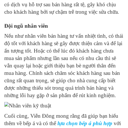
có dịch vụ hỗ trợ sau bán hàng rất tệ, gây khó chịu
cho khách hàng bởi sự chậm trễ trong việc sửa chữa.
Đội ngũ nhân viên
Nếu như nhân viên bán hàng tư vấn nhiệt tình, có thái
độ tốt với khách hàng sẽ gây được thiện cảm và để lại
ấn tượng tốt. Hoặc có thể lúc đó khách hàng chưa
mua sản phẩm nhưng lần sau nếu có nhu cầu thì sẽ
vẫn quay lại hoặc giới thiệu bạn bè người thân đến
mua hàng. Chính sách chăm sóc khách hàng sau bán
cũng rất quan trọng, sẽ giúp cho nhà cung cấp biết
được những thiếu sót trong quá trình bán hàng và
những lỗi hay gặp ở sản phẩm để rút kinh nghiệm.
Cuối cùng, Viễn Đông mong rằng đã giúp bạn hiểu
thêm về bếp á và có thể
lựa chọn bếp á phù hợp
với