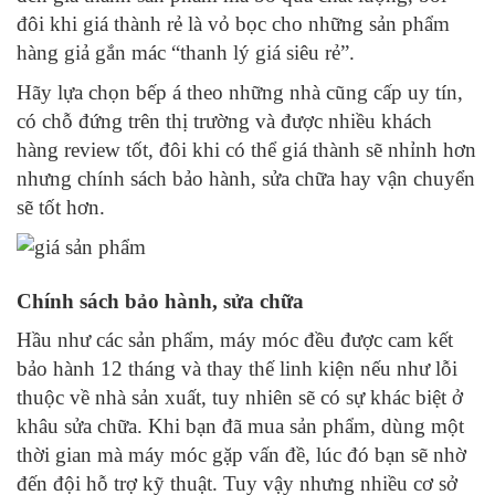
đôi khi giá thành rẻ là vỏ bọc cho những sản phẩm
hàng giả gắn mác “thanh lý giá siêu rẻ”.
Hãy lựa chọn bếp á theo những nhà cũng cấp uy tín,
có chỗ đứng trên thị trường và được nhiều khách
hàng review tốt, đôi khi có thể giá thành sẽ nhỉnh hơn
nhưng chính sách bảo hành, sửa chữa hay vận chuyển
sẽ tốt hơn.
Chính sách bảo hành, sửa chữa
Hầu như các sản phẩm, máy móc đều được cam kết
bảo hành 12 tháng và thay thế linh kiện nếu như lỗi
thuộc về nhà sản xuất, tuy nhiên sẽ có sự khác biệt ở
khâu sửa chữa. Khi bạn đã mua sản phẩm, dùng một
thời gian mà máy móc gặp vấn đề, lúc đó bạn sẽ nhờ
đến đội hỗ trợ kỹ thuật. Tuy vậy nhưng nhiều cơ sở