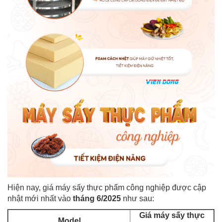
Hiện nay,
giá máy sấy thực phẩm công nghiệp
được cập
nhật mới nhất vào
tháng 6/2025
như sau:
Giá máy sấy thực
Model