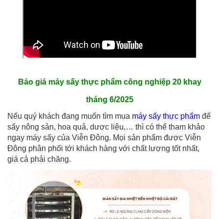
Báo giá máy sấy thực phẩm công nghiệp 20 khay
tháng 6/2025
Nếu quý khách đang muốn tìm mua
máy sấy thực phẩm
để
sấy nông sản, hoa quả, dược liệu,… thì có thể tham khảo
ngay máy sấy của Viễn Đông. Mọi sản phẩm được Viễn
Đông phân phối tới khách hàng với chất lượng tốt nhất,
giá cả phải chăng.