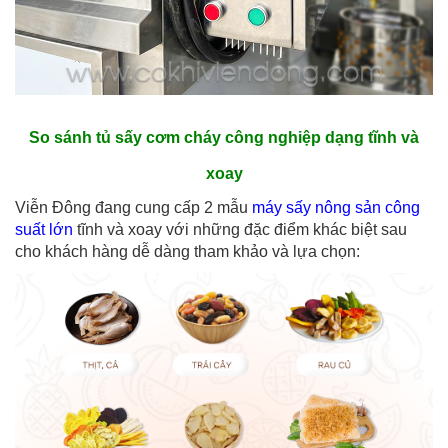
So sánh tủ sấy cơm cháy công nghiệp dạng tĩnh và
xoay
Viễn Đông đang cung cấp 2 mẫu
máy sấy nông sản công
suất lớn
tĩnh và xoay với những đặc điểm khác biệt sau
cho khách hàng dễ dàng tham khảo và lựa chọn: