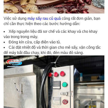
Việc sử dụng
máy sấy rau củ quả
cũng rất đơn giản, bạn
chỉ cần thực hiện theo các bước hướng dẫn:
Xếp nguyên liệu đã sơ chế và các khay và cho khay
vào trong trong máy.
Đóng kín cửa, cấp điện vào tủ.
Cài đặt nhiệt độ và thời gian cho mẻ sấy, vặn công tắc
để máy bắt đầu chạy, khi đó, đèn màu đỏ sáng.