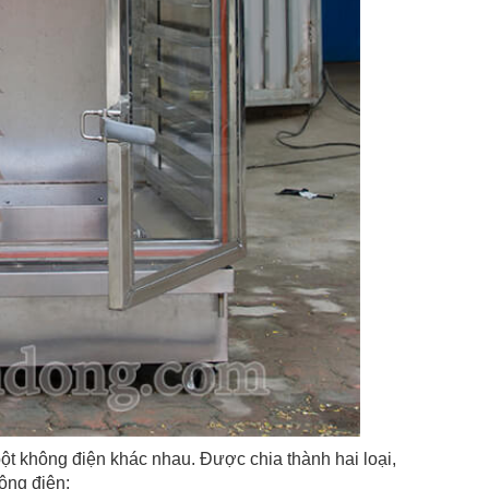
bột không điện khác nhau. Được chia thành hai loại,
hông điện: