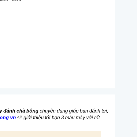
y đánh chà bông
chuyên dụng giúp bạn đánh tơi,
ong.vn
sẽ giới thiệu tới bạn 3 mẫu máy với rất