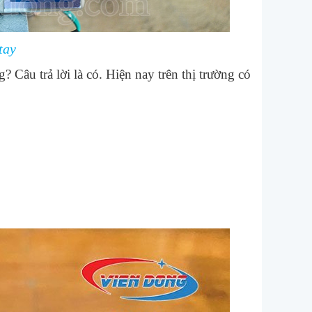
tay
 Câu trả lời là có. Hiện nay trên thị trường có