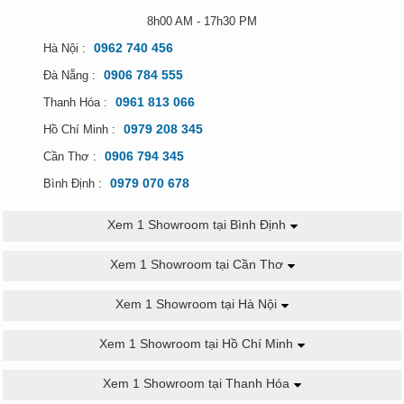
8h00 AM - 17h30 PM
0962 740 456
Hà Nội :
0906 784 555
Đà Nẵng :
0961 813 066
Thanh Hóa :
0979 208 345
Hồ Chí Minh :
0906 794 345
Cần Thơ :
0979 070 678
Bình Định :
Xem 1 Showroom tại Bình Định
Xem 1 Showroom tại Cần Thơ
Xem 1 Showroom tại Hà Nội
Xem 1 Showroom tại Hồ Chí Minh
Xem 1 Showroom tại Thanh Hóa