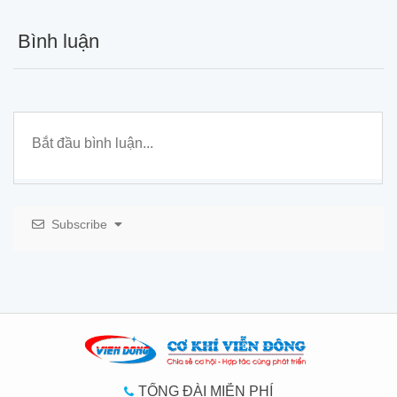
Bình luận
Subscribe
TỔNG ĐÀI MIỄN PHÍ