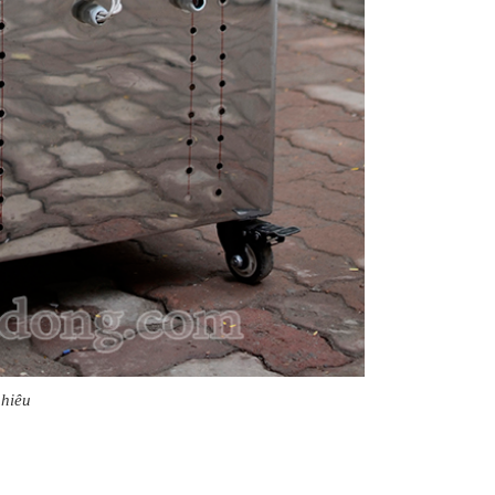
nhiêu