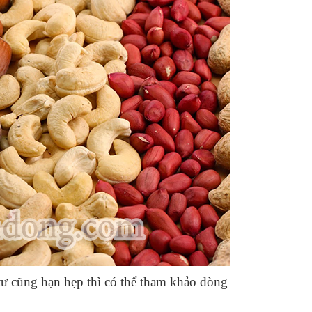
tư cũng hạn hẹp thì có thể tham khảo dòng