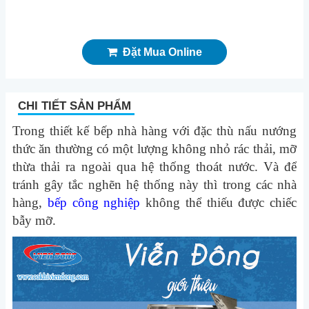
Đặt Mua Online
CHI TIẾT SẢN PHẨM
Trong thiết kế bếp nhà hàng với đặc thù nấu nướng
thức ăn thường có một lượng không nhỏ rác thải, mỡ
thừa thải ra ngoài qua hệ thống thoát nước. Và để
tránh gây tắc nghẽn hệ thống này thì trong các nhà
hàng,
bếp công nghiệp
không thể thiếu được chiếc
bẫy mỡ.