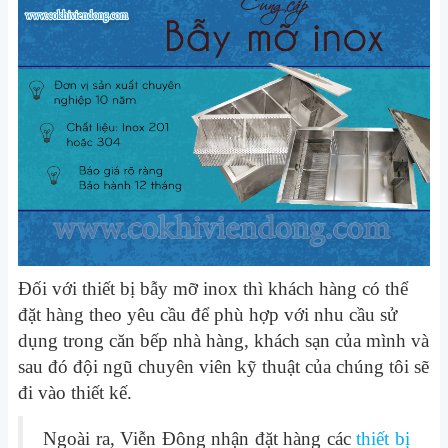
Đối với thiết bị bẫy mỡ inox thì khách hàng có thể
đặt hàng theo yêu cầu để phù hợp với nhu cầu sử
dụng trong căn bếp nhà hàng, khách sạn của mình và
sau đó đội ngũ chuyên viên kỹ thuật của chúng tôi sẽ
đi vào thiết kế.
Ngoài ra, Viễn Đông nhận đặt hàng các
thiết bị