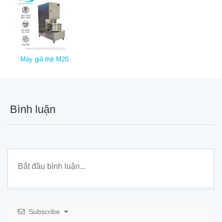
Máy giã thịt M20
Bình luận
Subscribe