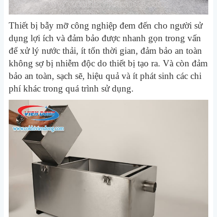
Thiết bị bẫy mỡ công nghiệp đem đến cho người sử
dụng lợi ích và đảm bảo được nhanh gọn trong vấn
để xử lý nước thải, ít tốn thời gian, đảm bảo an toàn
không sợ bị nhiễm độc do thiết bị tạo ra. Và còn đảm
bảo an toàn, sạch sẽ, hiệu quả và ít phát sinh các chi
phí khác trong quá trình sử dụng.