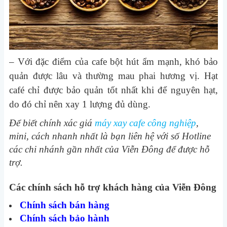
– Với đặc điểm của cafe bột hút ẩm mạnh, khó bảo
quản được lâu và thường mau phai hương vị. Hạt
café chỉ được bảo quản tốt nhất khi để nguyên hạt,
do đó chỉ nên xay 1 lượng đủ dùng.
Để biết chính xác giá
máy xay cafe công nghiệp
,
mini, cách nhanh nhất là bạn liên hệ với số Hotline
các chi nhánh gần nhất của Viễn Đông để được hỗ
trợ.
Các chính sách hỗ trợ khách hàng của Viễn Đông
Chính sách bán hàng
Chính sách bảo hành