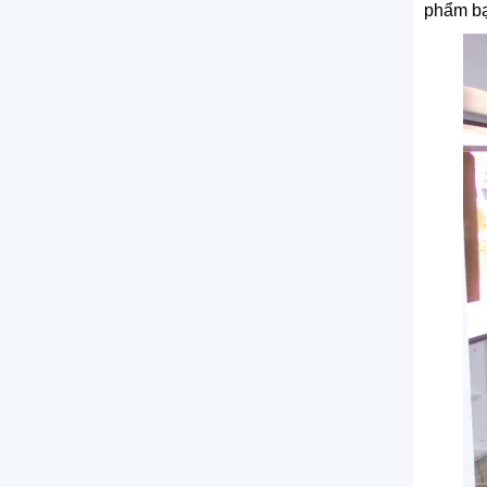
phẩm bạ