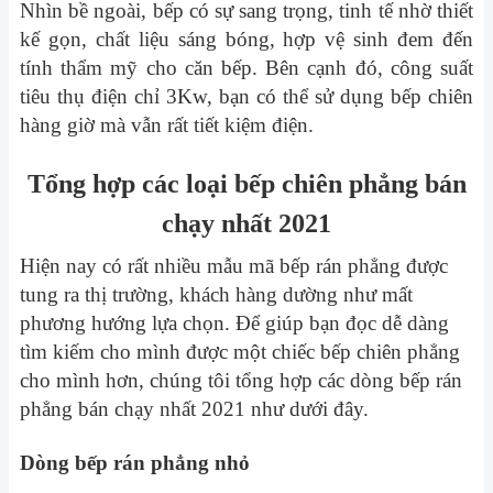
Nhìn bề ngoài, bếp có sự sang trọng, tinh tế nhờ thiết
kế gọn, chất liệu sáng bóng, hợp vệ sinh đem đến
tính thẩm mỹ cho căn bếp. Bên cạnh đó, công suất
tiêu thụ điện chỉ 3Kw, bạn có thể sử dụng bếp chiên
hàng giờ mà vẫn rất tiết kiệm điện.
Tổng hợp các loại bếp chiên phẳng bán
chạy nhất 2021
Hiện nay có rất nhiều mẫu mã bếp rán phẳng được
tung ra thị trường, khách hàng dường như mất
phương hướng lựa chọn. Để giúp bạn đọc dễ dàng
tìm kiếm cho mình được một chiếc bếp chiên phẳng
cho mình hơn, chúng tôi tổng hợp các dòng bếp rán
phẳng bán chạy nhất 2021 như dưới đây.
Dòng bếp rán phẳng nhỏ