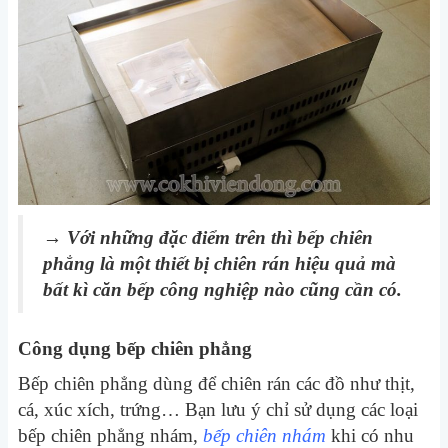
→ Với những đặc điểm trên thì bếp chiên
phẳng là một thiết bị chiên rán hiệu quả mà
bất kì căn bếp công nghiệp nào cũng cần có.
Công dụng bếp chiên phẳng
Bếp chiên phẳng dùng để chiên rán các đồ như thịt,
cá, xúc xích, trứng… Bạn lưu ý chỉ sử dụng các loại
bếp chiên phẳng nhám
,
bếp chiên nhám
khi có nhu