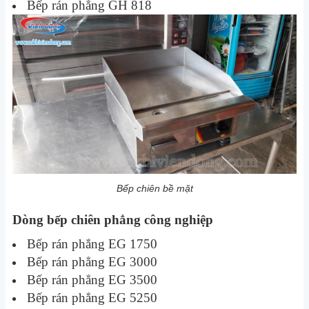
Bếp rán phẳng GH 818
Bếp chiên bề mặt
Dòng bếp chiên phẳng công nghiệp
Bếp rán phẳng EG 1750
Bếp rán phẳng EG 3000
Bếp rán phẳng EG 3500
Bếp rán phẳng EG 5250