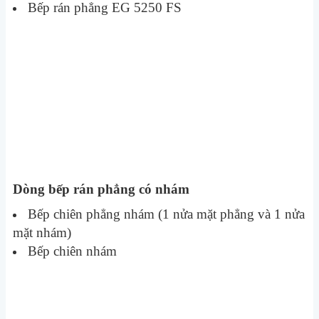
Bếp rán phẳng EG 5250 FS
Dòng bếp rán phẳng có nhám
Bếp chiên phẳng nhám (1 nửa mặt phẳng và 1 nửa
mặt nhám)
Bếp chiên nhám