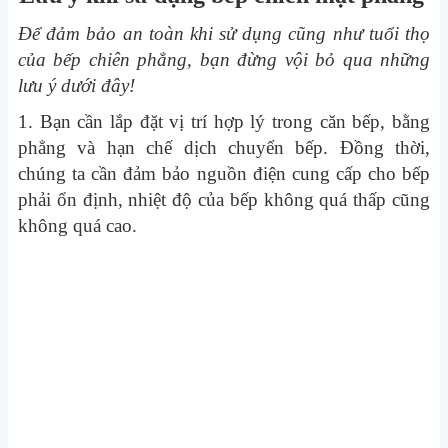
Để đảm bảo an toàn khi sử dụng cũng như tuổi thọ
của bếp chiên phẳng, bạn đừng vội bỏ qua những
lưu ý dưới đây!
1. Bạn cần lắp đặt vị trí hợp lý trong căn bếp, bằng
phẳng và hạn chế dịch chuyển bếp. Đồng thời,
chúng ta cần đảm bảo nguồn điện cung cấp cho bếp
phải ổn định, nhiệt độ của bếp không quá thấp cũng
không quá cao.