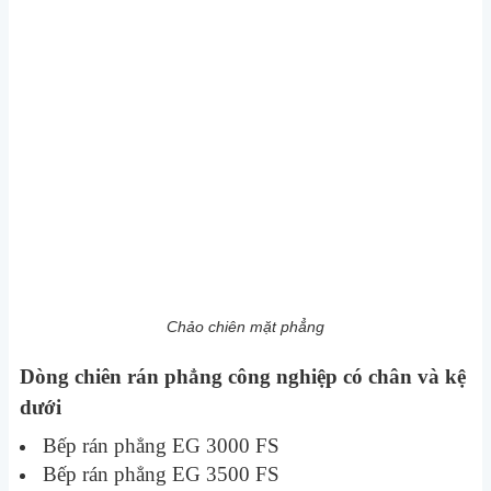
Chảo chiên mặt phẳng
Dòng chiên rán phẳng công nghiệp có chân và kệ
dưới
Bếp rán phẳng EG 3000 FS
Bếp rán phẳng EG 3500 FS