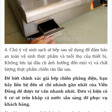
4. Chú ý vệ sinh sạch sẽ bếp sau sử dụng để đảm bảo
an toàn vệ sinh thực phẩm và tuổi thọ của thiết bị.
Không lưu lại dầu cũ ảnh hưởng đến mùi vị và chất
lượng thực phẩm chiên rán lần sau.
Để biết chính xác
giá bếp chiên phẳng điện
, bạn
hãy liên hệ đến số chi nhánh gần nhất của Viễn
Đông để được tư vấn nhanh nhất. Đơn vị hiện có
6 cơ sở trên khắp cả nước sẵn sàng để phục vụ
khách hàng.