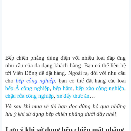
Bếp chiên phẳng dùng điện với nhiều loại đáp ứng
nhu cầu của đa dạng khách hàng. Bạn có thể liên hệ
tới Viễn Đông để đặt hàng. Ngoài ra, đối với nhu cầu
cho
bếp công nghiệp
, bạn có thể đặt hàng các loại
bếp Á công nghiệp
,
bếp hầm
,
bếp xào công nghiệp
,
chậu rửa công nghiệp
,
xe đẩy thức ăn
…
Và sau khi mua về thì bạn đọc đừng bỏ qua những
lưu ý khi sử dụng bếp chiên phẳng dưới đây nhé!
Lưu ý khi sử dụng bếp chiên mặt phẳng