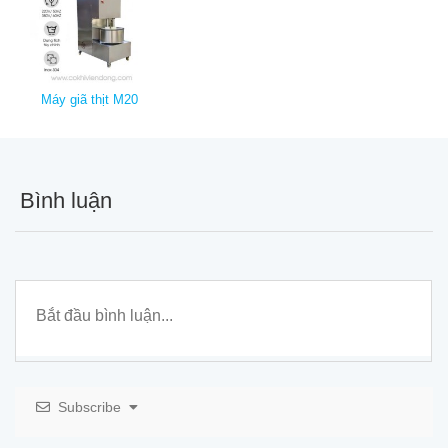
Máy giã thịt M20
Bình luận
Subscribe