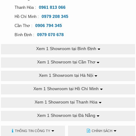
0961 813 066
Thanh Hóa :
0979 208 345
Hồ Chí Minh :
0906 794 345
Cần Thơ :
0979 070 678
Bình Định :
Xem 1 Showroom tại Bình Định
Xem 1 Showroom tại Cần Thơ
Xem 1 Showroom tại Hà Nội
Xem 1 Showroom tại Hồ Chí Minh
Xem 1 Showroom tại Thanh Hóa
Xem 1 Showroom tại Đà Nẵng
THÔNG TIN CÔNG TY
CHÍNH SÁCH