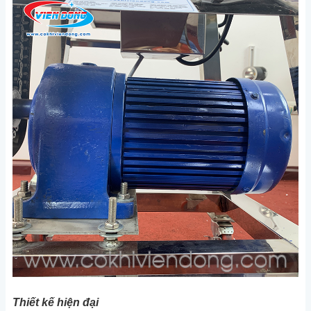
Thiết kế hiện đại