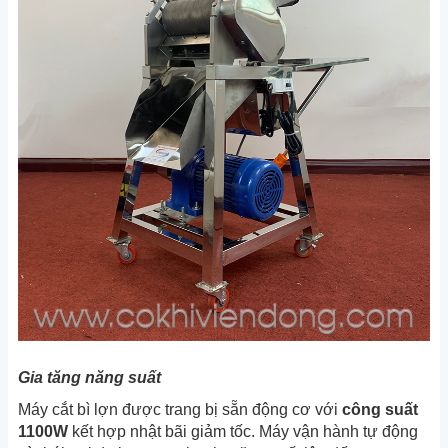
Gia tăng năng suất
Máy cắt bì lợn được trang bị sẵn động cơ với
công suất
1100W
kết hợp nhật bãi giảm tốc. Máy vận hành tự động