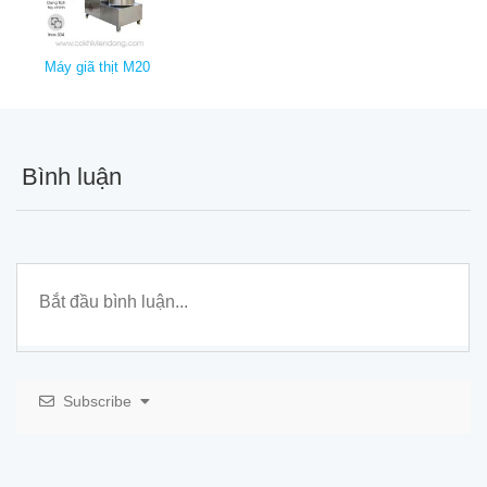
Máy giã thịt M20
Bình luận
Subscribe