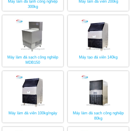
Máy làm đá lạnh công nghiệp
Máy làm đá viên 200kg
300kg
Máy làm đá sạch công nghiệp
Máy tạo đá viên 140kg
MDB150
Máy làm đá viên 100kg/ngày
Máy làm đá sạch công nghiệp
80kg