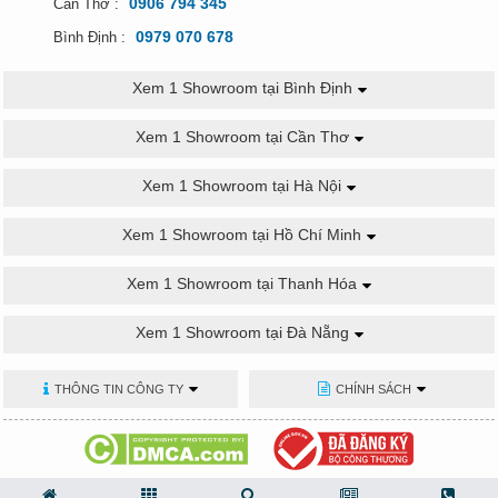
0906 794 345
Cần Thơ :
0979 070 678
Bình Định :
Xem 1 Showroom tại Bình Định
Xem 1 Showroom tại Cần Thơ
Xem 1 Showroom tại Hà Nội
Xem 1 Showroom tại Hồ Chí Minh
Xem 1 Showroom tại Thanh Hóa
Xem 1 Showroom tại Đà Nẵng
THÔNG TIN CÔNG TY
CHÍNH SÁCH