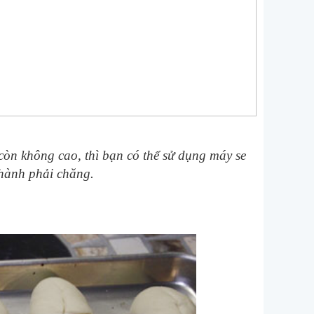
 còn không cao, thì bạn có thể sử dụng máy se
thành phải chăng.