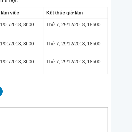
ủ ủ bột.
 làm việc
Kết thúc giờ làm
01/01/2018, 8h00
Thứ 7, 29/12/2018, 18h00
01/01/2018, 8h00
Thứ 7, 29/12/2018, 18h00
01/01/2018, 8h00
Thứ 7, 29/12/2018, 18h00