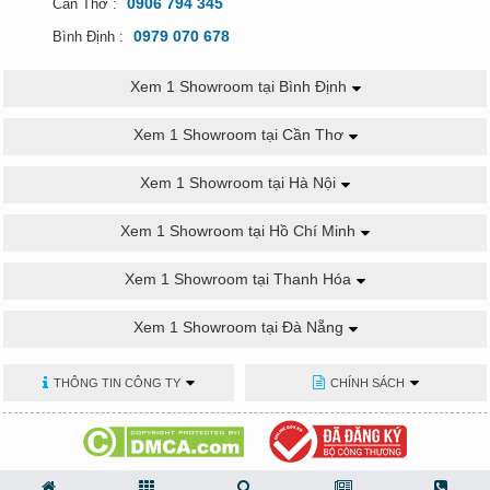
0906 794 345
Cần Thơ :
0979 070 678
Bình Định :
Xem 1 Showroom tại Bình Định
Xem 1 Showroom tại Cần Thơ
Xem 1 Showroom tại Hà Nội
Xem 1 Showroom tại Hồ Chí Minh
Xem 1 Showroom tại Thanh Hóa
Xem 1 Showroom tại Đà Nẵng
THÔNG TIN CÔNG TY
CHÍNH SÁCH