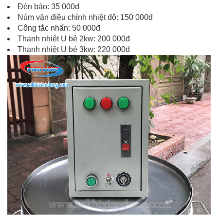
Đèn báo: 35 000đ
Núm vặn điều chỉnh nhiệt độ: 150 000đ
Công tắc nhấn: 50 000đ
Thanh nhiệt U bẻ 2kw: 200 000đ
Thanh nhiệt U bẻ 3kw: 220 000đ