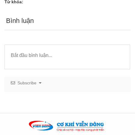
Từ khóa:
Bình luận
Subscribe