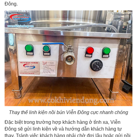
Đông.
Thay thế linh kiện nồi bún Viễn Đông cực nhanh chóng
Đặc biệt trong trường hợp khách hàng ở tỉnh xa, Viễn
Đông sẽ gửi linh kiện về và hướng dẫn khách hàng tự
thay. Tránh việc khách hàng phải chờ đợi lâu hoặc gửi nồi