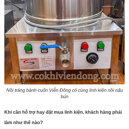
Nồi tráng bánh cuốn Viễn Đông có cùng linh kiện nồi nấu
bún
Khi cần hỗ trợ hay đặt mua linh kiện, khách hàng phải
làm như thế nào?