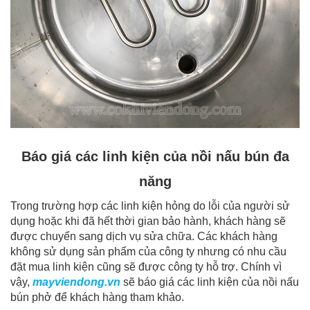
Báo giá các linh kiện của nồi nấu bún đa
năng
Trong trường hợp các linh kiện hỏng do lỗi của người sử
dụng hoặc khi đã hết thời gian bảo hành, khách hàng sẽ
được chuyển sang dịch vụ sửa chữa. Các khách hàng
không sử dụng sản phẩm của công ty nhưng có nhu cầu
đặt mua linh kiện cũng sẽ được công ty hỗ trợ. Chính vì
vậy,
mayviendong.vn
sẽ báo giá các linh kiện của nồi nấu
bún phở để khách hàng tham khảo.