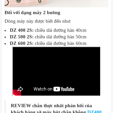
Đối với dạng máy 2 buồng
Dòng máy này được biết đến như:
DZ 400 2S:
chiều dài đường hàn 40cm
DZ 500 2S:
chiều dài đường hàn 50cm
DZ 600 2S:
chiều dài đường hàn 60cm
REVIEW chân thực nhất phản hồi của
khách hàng về máy hút chân không
DZ400