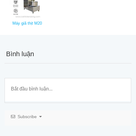
Máy giã thịt M20
Bình luận
Subscribe