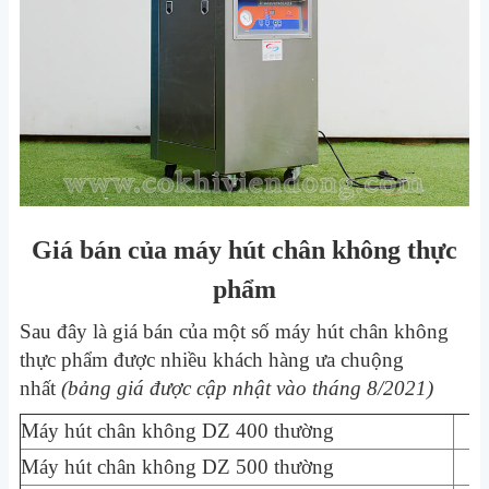
Giá bán của máy hút chân không thực
phẩm
Sau đây là giá bán của một số máy hút chân không
thực phẩm được nhiều khách hàng ưa chuộng
nhất
(bảng giá được cập nhật vào tháng 8/2021)
Máy hút chân không DZ 400 thường
11
Máy hút chân không DZ 500 thường
13