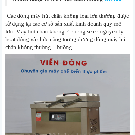
Các dòng máy hút chân không loại lớn thường được
sử dụng tại các cơ sở sản xuất kinh doanh quy mô
lớn. Máy hút chân không 2 buồng sẽ có nguyên lý
hoạt động và chức năng tương đương dòng máy hút
chân không thường 1 buồng.