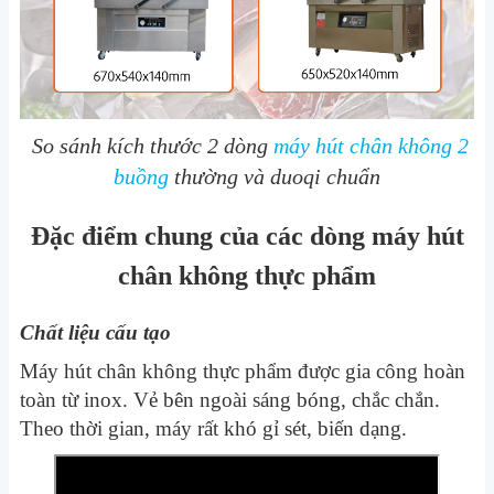
So sánh kích thước 2 dòng
máy hút chân không 2
buồng
thường và duoqi chuẩn
Đặc điểm chung của các dòng máy hút
chân không thực phẩm
Chất liệu cấu tạo
Máy hút chân không thực phẩm được gia công hoàn
toàn từ inox. Vẻ bên ngoài sáng bóng, chắc chắn.
Theo thời gian, máy rất khó gỉ sét, biến dạng.