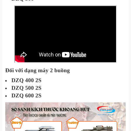
Đối với dạng máy 2 buồng
DZQ 400 2S
DZQ 500 2S
DZQ 600 2S