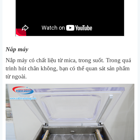
Nắp máy
Nắp máy có chất liệu từ mica, trong suốt. Trong quá
trình hút chân không, bạn có thể quan sát sản phẩm
từ ngoài.