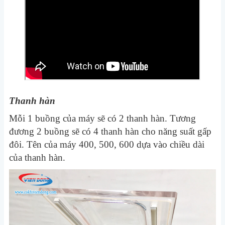
Thanh hàn
Mỗi 1 buồng của máy sẽ có 2 thanh hàn. Tương
đương 2 buồng sẽ có 4 thanh hàn cho năng suất gấp
đôi. Tên của máy 400, 500, 600 dựa vào chiều dài
của thanh hàn.