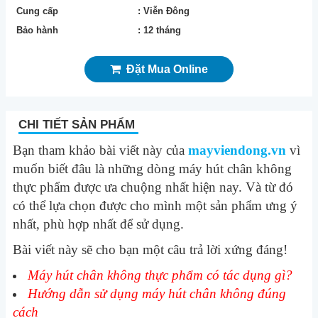
Cung cấp
: Viễn Đông
Bảo hành
: 12 tháng
Đặt Mua Online
CHI TIẾT SẢN PHẨM
Bạn tham khảo bài viết này của
mayviendong.vn
vì
muốn biết đâu là những dòng máy hút chân không
thực phẩm được ưa chuộng nhất hiện nay. Và từ đó
có thể lựa chọn được cho mình một sản phẩm ưng ý
nhất, phù hợp nhất để sử dụng.
Bài viết này sẽ cho bạn một câu trả lời xứng đáng!
Máy hút chân không thực phẩm có tác dụng gì?
Hướng dẫn sử dụng máy hút chân không đúng
cách