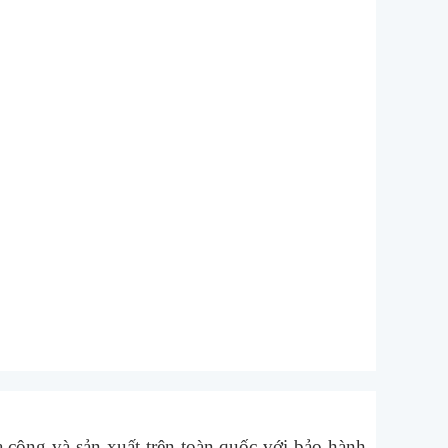
công và sản xuất trên toàn quốc với bảo hành