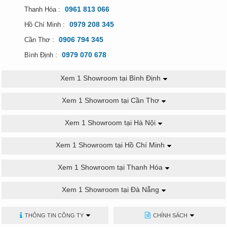
0961 813 066
Thanh Hóa :
0979 208 345
Hồ Chí Minh :
0906 794 345
Cần Thơ :
0979 070 678
Bình Định :
Xem 1 Showroom tại Bình Định
Xem 1 Showroom tại Cần Thơ
Xem 1 Showroom tại Hà Nội
Xem 1 Showroom tại Hồ Chí Minh
Xem 1 Showroom tại Thanh Hóa
Xem 1 Showroom tại Đà Nẵng
THÔNG TIN CÔNG TY
CHÍNH SÁCH