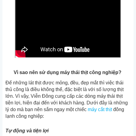
Vì sao nên sử dụng máy thái thịt công nghiệp?
Để những lát thịt được mỏng, đều, đẹp mắt thì việc thái
thủ công là điều không thể, đặc biệt là với số lượng thịt
lớn. Vì vậy, Viễn Đông cung cấp các dòng máy thái thịt
tiện lợi, hiện đại đến với khách hàng. Dưới đây là những
lý do mà bạn nên sắm ngay một chiếc
máy cắt thịt
đông
lạnh công nghiệp:
Tự động và tiện lợi