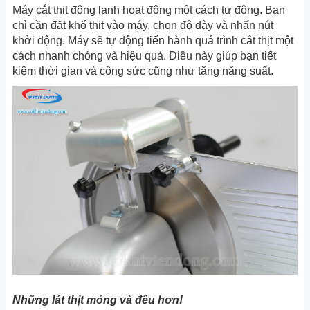
Máy cắt thịt đông lạnh hoạt động một cách tự động. Bạn
chỉ cần đặt khổ thịt vào máy, chọn độ dày và nhấn nút
khởi động. Máy sẽ tự động tiến hành quá trình cắt thịt một
cách nhanh chóng và hiệu quả. Điều này giúp bạn tiết
kiệm thời gian và công sức cũng như tăng năng suất.
Những lát thịt mỏng và đều hơn!