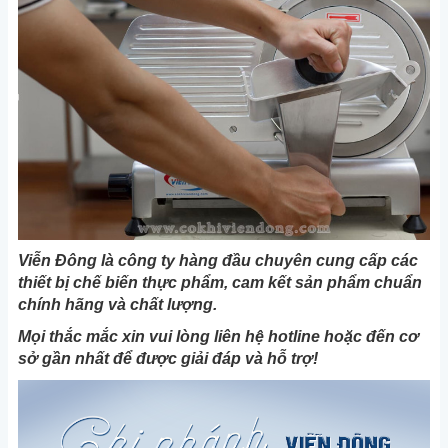
Viễn Đông là công ty hàng đầu chuyên cung cấp các
thiết bị chế biến thực phẩm, cam kết sản phẩm chuẩn
chính hãng và chất lượng.
Mọi thắc mắc xin vui lòng liên hệ hotline hoặc đến cơ
sở gần nhất để được giải đáp và hỗ trợ!