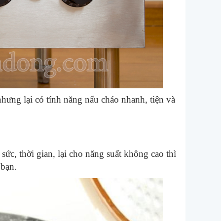
hưng lại có tính năng nấu cháo nhanh, tiện và
c, thời gian, lại cho năng suất không cao thì
 bạn.