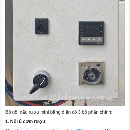
Bộ nồi nấu rượu mini bằng điện có 3 bộ phận chính:
1. Nồi ủ cơm rượu
: