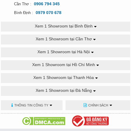
0906 794 345
Cần Thơ :
0979 070 678
Bình Định :
Xem 1 Showroom tại Bình Định
Xem 1 Showroom tại Cần Thơ
Xem 1 Showroom tại Hà Nội
Xem 1 Showroom tại Hồ Chí Minh
Xem 1 Showroom tại Thanh Hóa
Xem 1 Showroom tại Đà Nẵng
THÔNG TIN CÔNG TY
CHÍNH SÁCH