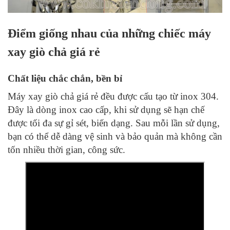
Điểm giống nhau của những chiếc máy
xay giò chả giá rẻ
Chất liệu chắc chắn, bền bỉ
Máy xay giò chả giá rẻ đều được cấu tạo từ inox 304.
Đây là dòng inox cao cấp, khi sử dụng sẽ hạn chế
được tối đa sự gỉ sét, biến dạng. Sau mỗi lần sử dụng,
bạn có thể dễ dàng vệ sinh và bảo quản mà không cần
tốn nhiều thời gian, công sức.