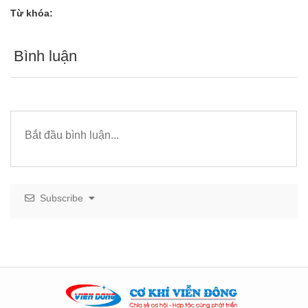
Từ khóa:
Bình luận
Subscribe