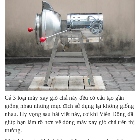
Cả 3 loại máy xay giò chả này đều có cấu tạo gần
giống nhau nhưng mục đích sử dụng lại không giống
nhau. Hy vọng sau bài viết này, cơ khí Viễn Đông đã
giúp bạn làm rõ hơn về dòng máy xay giò chả trên thị
trường.