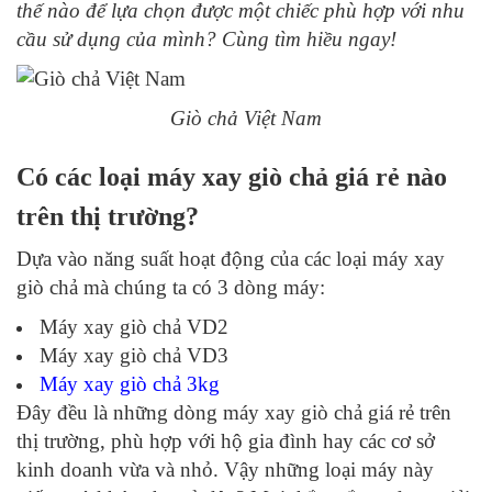
thế nào để lựa chọn được một chiếc phù hợp với nhu
cầu sử dụng của mình? Cùng tìm hiều ngay!
Giò chả Việt Nam
Có các loại máy xay giò chả giá rẻ nào
trên thị trường?
Dựa vào năng suất hoạt động của các loại máy xay
giò chả mà chúng ta có 3 dòng máy:
Máy xay giò chả VD2
Máy xay giò chả VD3
Máy xay giò chả 3kg
Đây đều là những dòng máy xay giò chả giá rẻ trên
thị trường, phù hợp với hộ gia đình hay các cơ sở
kinh doanh vừa và nhỏ. Vậy những loại máy này