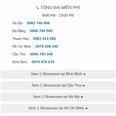
TỔNG ĐÀI MIỄN PHÍ
8h00 AM - 17h30 PM
0962 740 456
Hà Nội :
0906 784 555
Đà Nẵng :
0961 813 066
Thanh Hóa :
0979 208 345
Hồ Chí Minh :
0906 794 345
Cần Thơ :
0979 070 678
Bình Định :
Xem 1 Showroom tại Bình Định
Xem 1 Showroom tại Cần Thơ
Xem 1 Showroom tại Hà Nội
Xem 1 Showroom tại Hồ Chí Minh